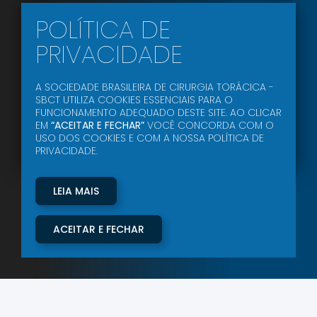
POLÍTICA DE
PRIVACIDADE
A SOCIEDADE BRASILEIRA DE CIRURGIA TORÁCICA -
SBCT UTILIZA COOKIES ESSENCIAIS PARA O
FUNCIONAMENTO ADEQUADO DESTE SITE. AO CLICAR
EM
“ACEITAR E FECHAR”
VOCÊ CONCORDA COM O
USO DOS COOKIES E COM A NOSSA POLÍTICA DE
PRIVACIDADE.
LEIA MAIS
ACEITAR E FECHAR