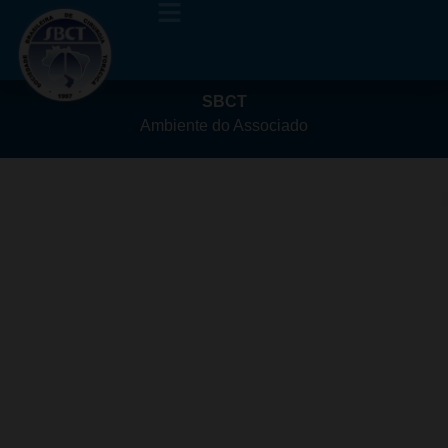
SBCT
Ambiente do Associado