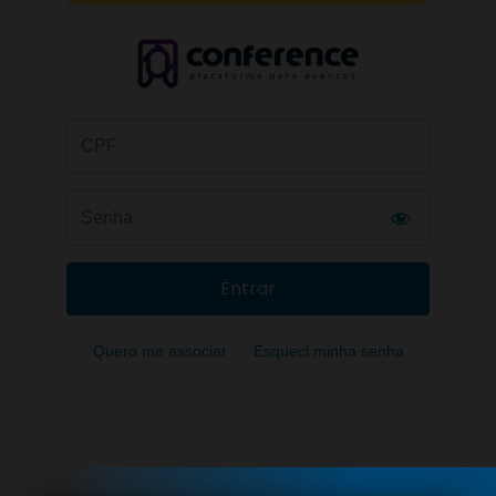
Entrar
Quero me associar
Esqueci minha senha