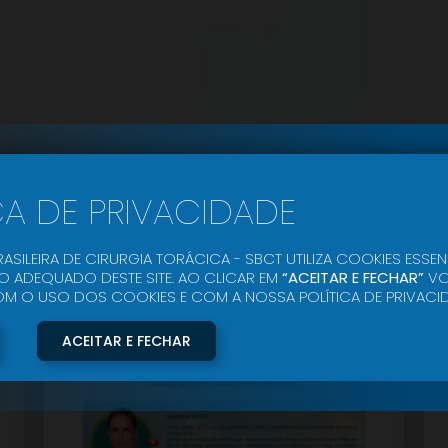
CA DE PRIVACIDADE
SITE OFICIAL
ASILEIRA DE CIRURGIA TORÁCICA - SBCT UTILIZA COOKIES ESSEN
 ADEQUADO DESTE SITE. AO CLICAR EM
“ACEITAR E FECHAR”
VO
O USO DOS COOKIES E COM A NOSSA POLÍTICA DE PRIVACID
ACEITAR E FECHAR