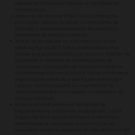
tabelas de honorários médicos e condições de
remuneração.
Abster-se de envolver a SBCT na coordenação,
promoção, adesão ou apoio a campanhas de
boicotes e descredenciamentos em relação a
tomadores de serviços médicos.
Abster-se de veicular, no sítio eletrônico e nas
publicações da SBCT, textos, vídeos, anúncios e
dizeres que possam configurar apoio ou adesão da
Sociedade a campanhas reivindicatórias de
valorização e promoção de honorários médicos,
coordenadas e promovidas por outras entidades e
organizações médicas, e que façam referência a
tabelas, valores, boicotes ou movimentos de
descredenciamento em relação a tomadores de
serviços médicos.
Encerrar imediatamente as atividades de
Departamentos, Comissões ou quaisquer outros
órgãos da SBCT, que se dediquem a atividades
relacionadas à valorização e à promoção de
honorários médicos, excluindo do sítio eletrônico da