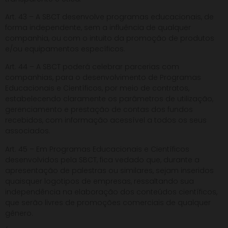
Art. 43 – A SBCT desenvolve programas educacionais, de
forma independente, sem a influência de qualquer
companhia, ou com o intuito da promoção de produtos
e/ou equipamentos específicos.
Art. 44 – A SBCT poderá celebrar parcerias com
companhias, para o desenvolvimento de Programas
Educacionais e Científicos, por meio de contratos,
estabelecendo claramente os parâmetros de utilização,
gerenciamento e prestação de contas dos fundos
recebidos, com informação acessível a todos os seus
associados.
Art. 45 – Em Programas Educacionais e Científicos
desenvolvidos pela SBCT, fica vedado que, durante a
apresentação de palestras ou similares, sejam inseridos
quaisquer logotipos de empresas, ressaltando sua
independência na elaboração dos conteúdos científicos,
que serão livres de promoções comerciais de qualquer
gênero.