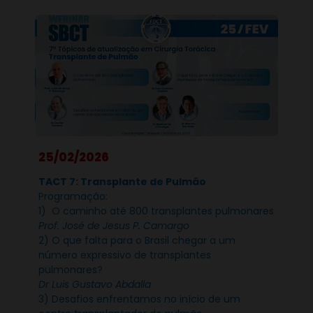
25/02/2026
TACT 7: Transplante de Pulmão
Programação:
1) O caminho até 800 transplantes pulmonares
Prof. José de Jesus P. Camargo
2) O que falta para o Brasil chegar a um
número expressivo de transplantes
pulmonares?
Dr Luis Gustavo Abdalla
3) Desafios enfrentamos no início de um