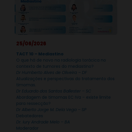
25/06/2026
TACT 10 – Mediastino
O que há de novo na radiologia torácica no
contexto de tumores do mediastino?
Dr Humberto Alves de Oliveira – DF
Atualizações e perspectivas do tratamento dos
timomas.
Dr Eduardo dos Santos Ballester – SC
Abordagem de timomas EC IVa – existe limite
para ressecção?
Dr Alberto Jorge M. Dela Vega – SP
Debatedores
Dr. Iury Andrade Melo – BA
Moderador