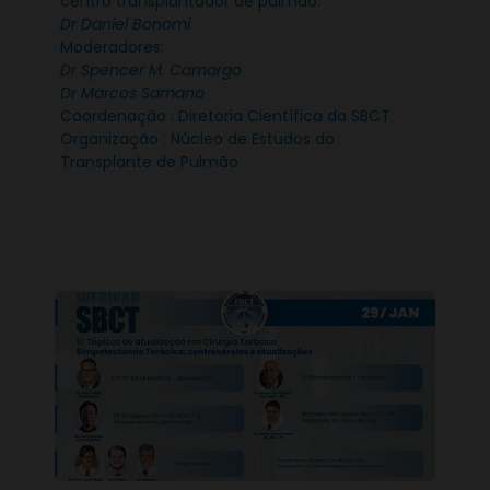
centro transplantador de pulmão.
Dr Daniel Bonomi
Moderadores:
Dr Spencer M. Camargo
Dr Marcos Samano
Coordenação : Diretoria Científica da SBCT
Organização : Núcleo de Estudos do
Transplante de Pulmão