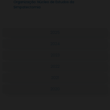
Organização: Núcleo de Estudos da
Simpatectomia
2025
2024
2023
2022
2021
2020