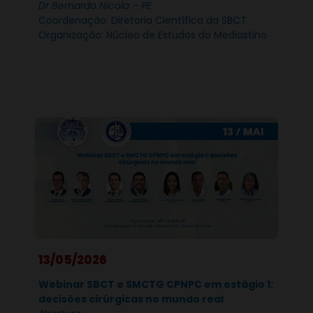
Dr Bernardo Nicola – PE
Coordenação: Diretoria Científica da SBCT
Organização: Núcleo de Estudos do Mediastino
13/05/2026
Webinar SBCT e SMCTG CPNPC em estágio 1:
decisões cirúrgicas no mundo real