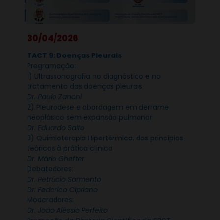
30/04/2026
TACT 9: Doenças Pleurais
Programação:
1) Ultrassonografia no diagnóstico e no
tratamento das doenças pleurais
Dr. Paulo Zanoni
2) Pleurodese e abordagem em derrame
neoplásico sem expansão pulmonar
Dr. Eduardo Saito
3) Quimioterapia Hipertérmica, dos princípios
teóricos à prática clínica
Dr. Mário Ghefter
Debatedores:
Dr. Petrúcio Sarmento
Dr. Federico Cipriano
Moderadores:
Dr. João Aléssio Perfeito