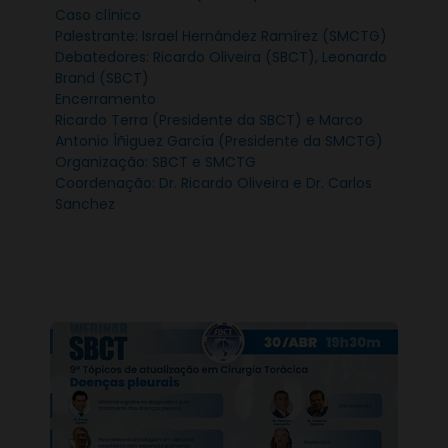
Caso clínico
Palestrante: Israel Hernández Ramírez (SMCTG)
Debatedores: Ricardo Oliveira (SBCT), Leonardo
Brand (SBCT)
Encerramento
Ricardo Terra (Presidente da SBCT) e Marco
Antonio Íñiguez García (Presidente da SMCTG)
Organização: SBCT e SMCTG
Coordenação: Dr. Ricardo Oliveira e Dr. Carlos
Sanchez