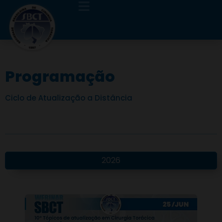
Programação
Ciclo de Atualização a Distância
2026