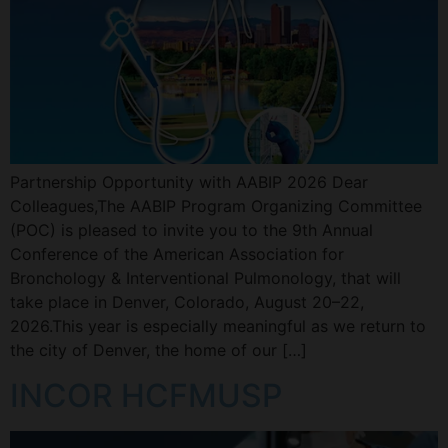
Partnership Opportunity with AABIP 2026 Dear
Colleagues,The AABIP Program Organizing Committee
(POC) is pleased to invite you to the 9th Annual
Conference of the American Association for
Bronchology & Interventional Pulmonology, that will
take place in Denver, Colorado, August 20–22,
2026.This year is especially meaningful as we return to
the city of Denver, the home of our […]
INCOR HCFMUSP