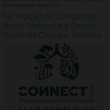
12 meses Formato híbrido: […]
14ª edição do Congresso
Norte-Nordeste e Centro-
Oeste de Cirurgia Torácica