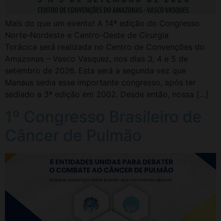
Mais do que um evento! A 14ª edição do Congresso
Norte-Nordeste e Centro-Oeste de Cirurgia
Torácica será realizada no Centro de Convenções do
Amazonas – Vasco Vasquez, nos dias 3, 4 e 5 de
setembro de 2026. Esta será a segunda vez que
Manaus sedia esse importante congresso, após ter
sediado a 3ª edição em 2002. Desde então, nossa […]
1º Congresso Brasileiro de
Câncer de Pulmão