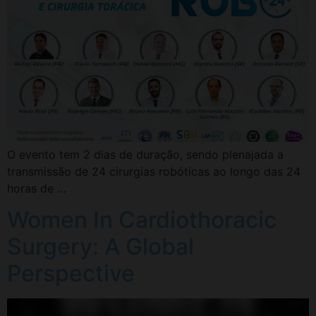
O evento tem 2 dias de duração, sendo plenajada a
transmissão de 24 cirurgias robóticas ao longo das 24
horas de …
Women In Cardiothoracic
Surgery: A Global
Perspective