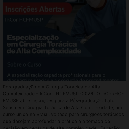
Pós-graduação em Cirurgia Torácica de Alta
Complexidade – InCor | HCFMUSP (2026) O InCor/HC-
FMUSP abre inscrições para a Pós-graduação Lato
Sensu em Cirurgia Torácica de Alta Complexidade, um
curso único no Brasil, voltado para cirurgiões torácicos
que desejam aprofundar a prática e a tomada de
decisão em cenários de alta complexidade. Duração: