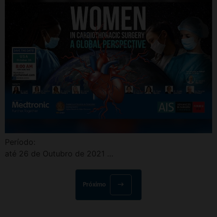
Período:
até 26 de Outubro de 2021 …
Próximo
→