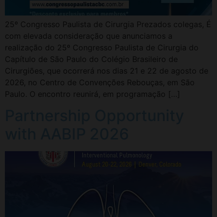
25º Congresso Paulista de Cirurgia Prezados colegas, É
com elevada consideração que anunciamos a
realização do 25º Congresso Paulista de Cirurgia do
Capítulo de São Paulo do Colégio Brasileiro de
Cirurgiões, que ocorrerá nos dias 21 e 22 de agosto de
2026, no Centro de Convenções Rebouças, em São
Paulo. O encontro reunirá, em programação […]
Partnership Opportunity
with AABIP 2026