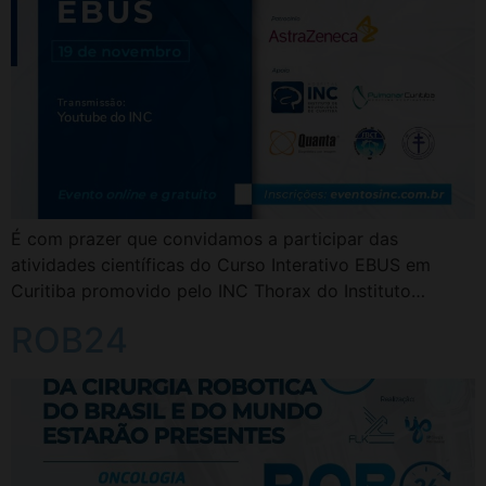
É com prazer que convidamos a participar das
atividades científicas do Curso Interativo EBUS em
Curitiba promovido pelo INC Thorax do Instituto…
ROB24