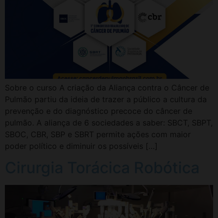
Sobre o curso A criação da Aliança contra o Câncer de
Pulmão partiu da ideia de trazer a público a cultura da
prevenção e do diagnóstico precoce do câncer de
pulmão. A aliança de 6 sociedades a saber: SBCT, SBPT,
SBOC, CBR, SBP e SBRT permite ações com maior
poder político e diminuir os possíveis […]
Cirurgia Torácica Robótica