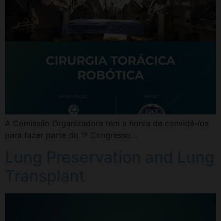
A Comissão Organizadora tem a honra de convidá-los
para fazer parte do 1º Congresso…
Lung Preservation and Lung
Transplant