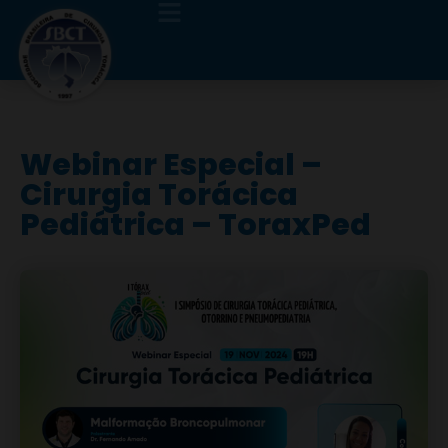
Webinar Especial –
Cirurgia Torácica
Pediátrica – ToraxPed