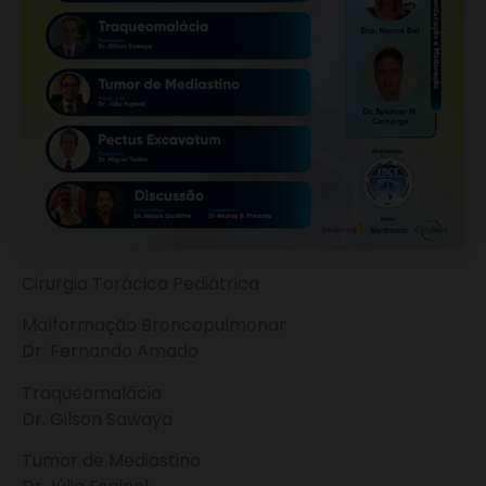
Cirurgia Torácica Pediátrica
Malformação Broncopulmonar
Dr. Fernando Amado
Traqueomalácia
Dr. Gilson Sawaya
Tumor de Mediastino