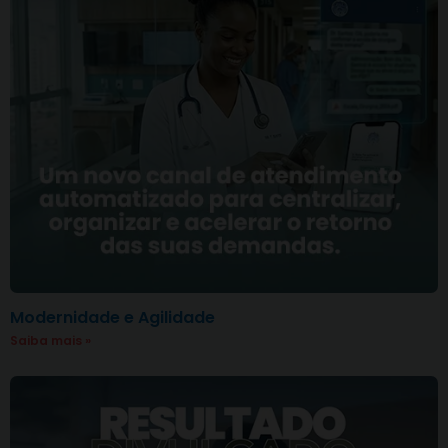
Modernidade e Agilidade
Saiba mais »