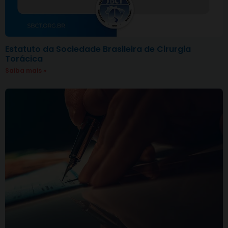
Estatuto da Sociedade Brasileira de Cirurgia
Torácica
Saiba mais »