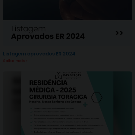
Listagem aprovados ER 2024
Saiba mais »