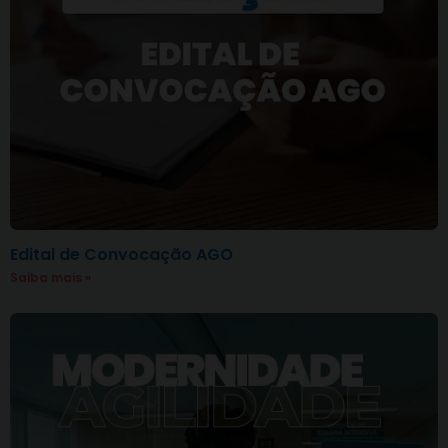
Edital de Convocação AGO
Saiba mais »