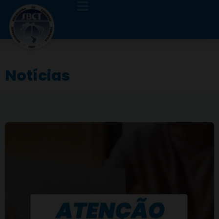
Notícias