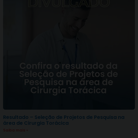
Resultado – Seleção de Projetos de Pesquisa na
área de Cirurgia Torácica
Saiba mais »