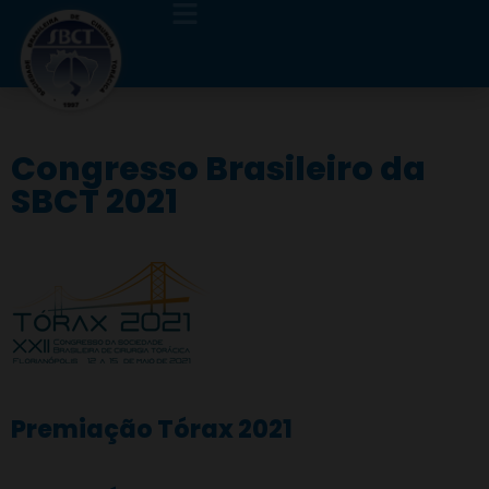
Congresso Brasileiro da
SBCT 2021
Premiação Tórax 2021