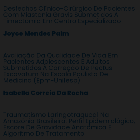
Desfechos Clínico-Cirúrgico De Pacientes
Com Miastenia Gravis Submetidos A
Timectomia Em Centro Especializado
Joyce Mendes Paim
Avaliação Da Qualidade De Vida Em
Pacientes Adolescentes E Adultos
Submetidos À Correção De Pectus
Excavatum Na Escola Paulista De
Medicina (Epm-Unifesp)
Isabella Correia Da Rocha
Traumatismo Laringotraqueal Na
Amazônia Brasileira: Perfil Epidemiológico,
Escore De Gravidade Anatômica E
Algoritmo De Tratamento