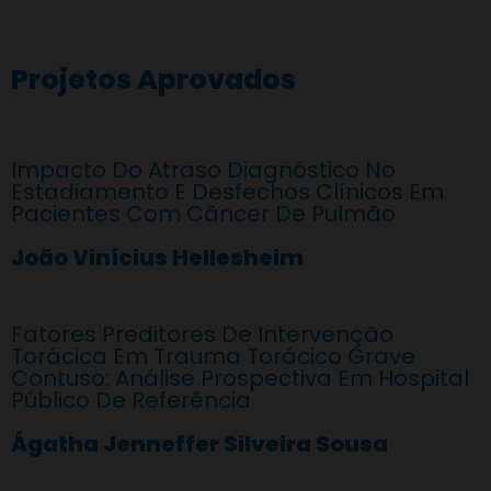
Projetos Aprovados
Impacto Do Atraso Diagnóstico No
Estadiamento E Desfechos Clínicos Em
Pacientes Com Câncer De Pulmão
João Vinícius Hellesheim
Fatores Preditores De Intervenção
Torácica Em Trauma Torácico Grave
Contuso: Análise Prospectiva Em Hospital
Público De Referência
Ágatha Jenneffer Silveira Sousa