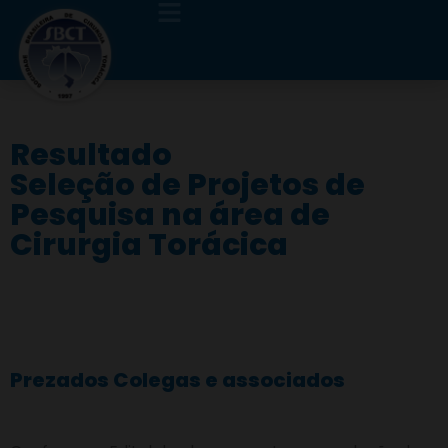
Resultado
Seleção de Projetos de
Pesquisa na área de
Cirurgia Torácica
Prezados Colegas e associados