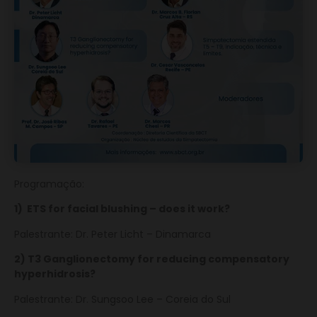
Programação:
1) ETS for facial blushing – does it work?
Palestrante: Dr. Peter Licht – Dinamarca
2) T3 Ganglionectomy for reducing compensatory
hyperhidrosis?
Palestrante: Dr. Sungsoo Lee – Coreia do Sul