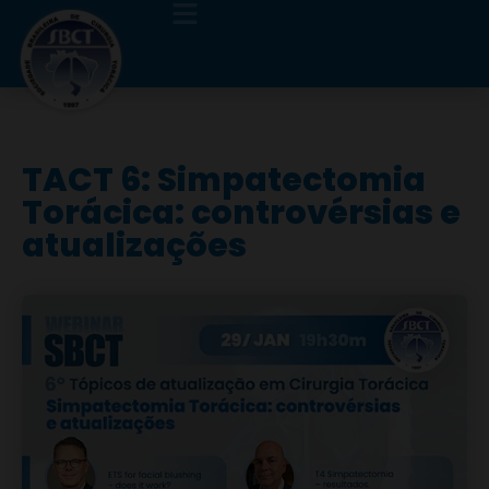
TACT 6: Simpatectomia
Torácica: controvérsias e
atualizações